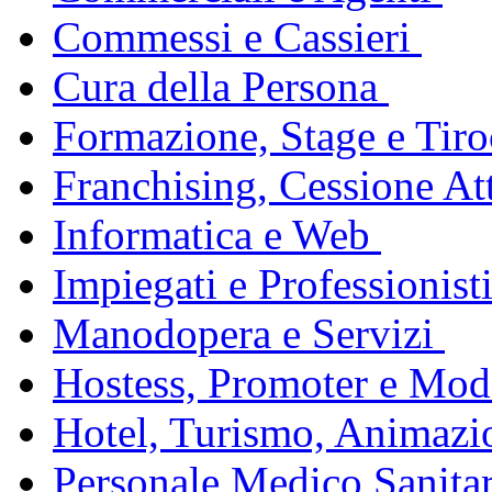
Commessi e Cassieri
Cura della Persona
Formazione, Stage e Tiro
Franchising, Cessione Att
Informatica e Web
Impiegati e Professionist
Manodopera e Servizi
Hostess, Promoter e Mode
Hotel, Turismo, Animazi
Personale Medico Sanita