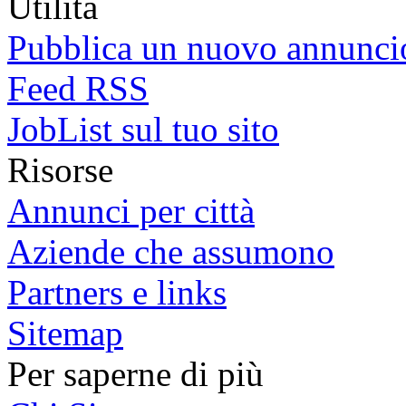
Utilità
Pubblica un nuovo annunci
Feed RSS
JobList sul tuo sito
Risorse
Annunci per città
Aziende che assumono
Partners e links
Sitemap
Per saperne di più