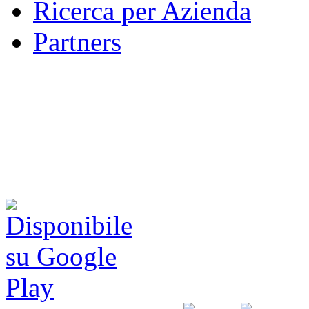
Ricerca per Azienda
Partners