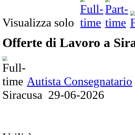
Visualizza solo
Offerte di Lavoro a Sir
Autista Consegnatario
Siracusa
29-06-2026