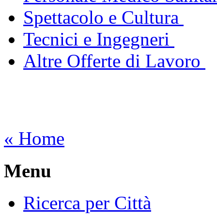
Spettacolo e Cultura
Tecnici e Ingegneri
Altre Offerte di Lavoro
« Home
Menu
Ricerca per Città