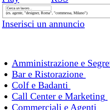
(es. agente, "designer, Roma", "commessa, Milano")
Inserisci un annuncio
Amministrazione e Segret
Bar e Ristorazione
Colf e Badanti
Call Center e Marketing
Commerciali e Agenti