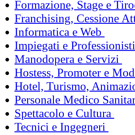
Formazione, Stage e Tiro
Franchising, Cessione Att
Informatica e Web
Impiegati e Professionist
Manodopera e Servizi
Hostess, Promoter e Mode
Hotel, Turismo, Animazi
Personale Medico Sanita
Spettacolo e Cultura
Tecnici e Ingegneri