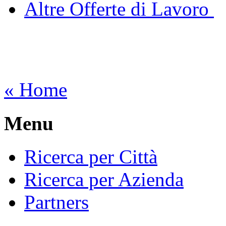
Altre Offerte di Lavoro
« Home
Menu
Ricerca per Città
Ricerca per Azienda
Partners