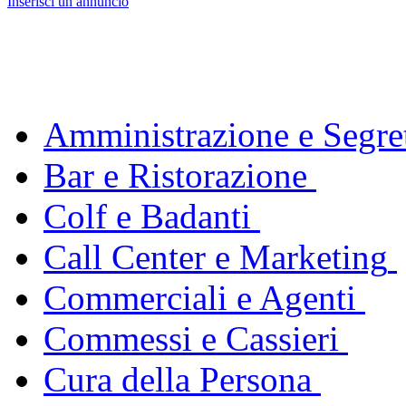
Inserisci un annuncio
Amministrazione e Segret
Bar e Ristorazione
Colf e Badanti
Call Center e Marketing
Commerciali e Agenti
Commessi e Cassieri
Cura della Persona