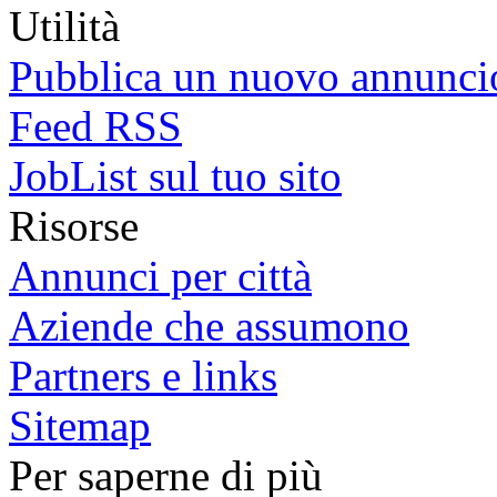
Utilità
Pubblica un nuovo annunci
Feed RSS
JobList sul tuo sito
Risorse
Annunci per città
Aziende che assumono
Partners e links
Sitemap
Per saperne di più